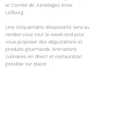
le Comité de Jumelages Anse 
Loßburg. 
Une cinquantaine d'exposants sera au 
rendez-vous tout le week-end pour 
vous proposer des dégustations et 
produits gourmands. Animations 
culinaires en direct et restauration 
possible sur place!