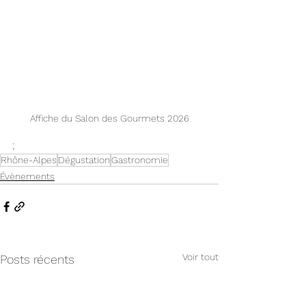
Affiche du Salon des Gourmets 2026
;
Rhône-Alpes
Dégustation
Gastronomie
Évènements
Voir tout
Posts récents