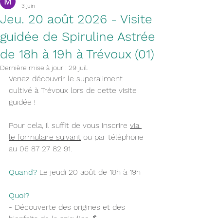
3 juin
Jeu. 20 août 2026 - Visite
guidée de Spiruline Astrée
de 18h à 19h à Trévoux (01)
Dernière mise à jour :
29 juil.
Venez découvrir le superaliment 
cultivé à Trévoux lors de cette visite 
guidée !
Pour cela, il suffit de vous inscrire 
via 
le formulaire suivant
 ou par téléphone 
au 06 87 27 82 91.
Quand?
 Le jeudi 20 août de 18h à 19h
Quoi?
- Découverte des origines et des 