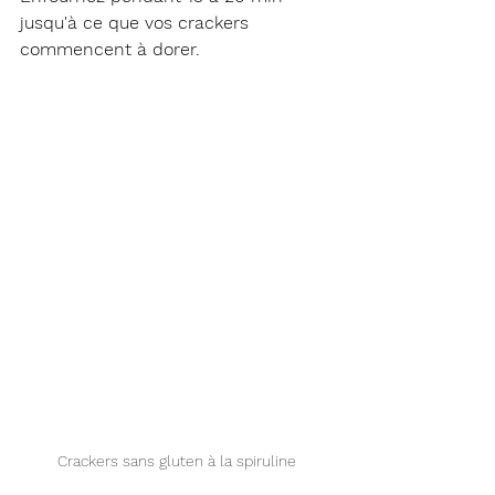
jusqu'à ce que vos crackers 
commencent à dorer.
Crackers sans gluten à la spiruline