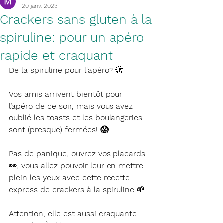
20 janv. 2023
Crackers sans gluten à la
spiruline: pour un apéro
rapide et craquant
De la spiruline pour l'apéro? 
🫣
Vos amis arrivent bientôt pour 
l’apéro de ce soir, mais vous avez 
oublié les toasts et les boulangeries 
sont (presque) fermées! 😱
Pas de panique, ouvrez vos placards 
👀, vous allez pouvoir leur en mettre 
plein les yeux avec cette recette 
express de crackers à la spiruline 🌱
Attention, elle est aussi craquante 